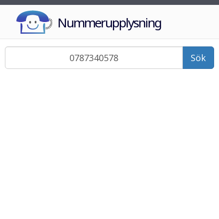
Nummerupplysning
Sök