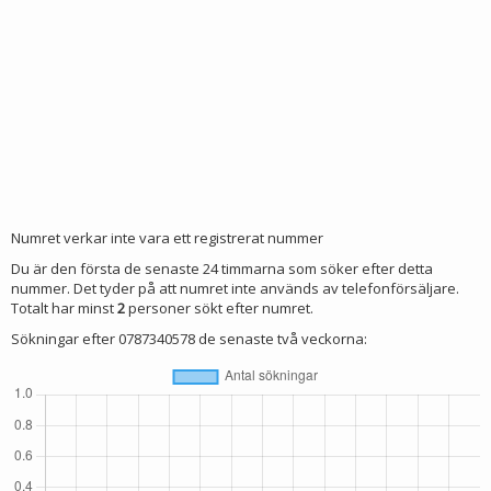
Numret verkar inte vara ett registrerat nummer
Du är den första de senaste 24 timmarna som söker efter detta
nummer. Det tyder på att numret inte används av telefonförsäljare.
Totalt har minst
2
personer sökt efter numret.
Sökningar efter 0787340578 de senaste två veckorna: