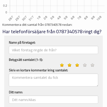
Kommentera ditt samtal från
0787340578
nedan:
Har telefonförsäljare från 0787340578 ringt dig?
Namn på företaget:
Betygsätt samtalet (1-5):
Skriv en kortare kommentar kring samtalet:
Ditt namn: