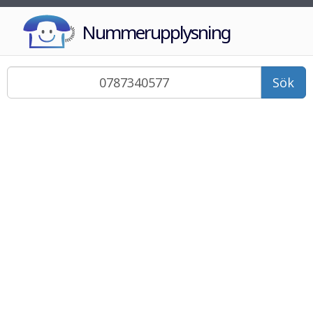
Nummerupplysning
Sök