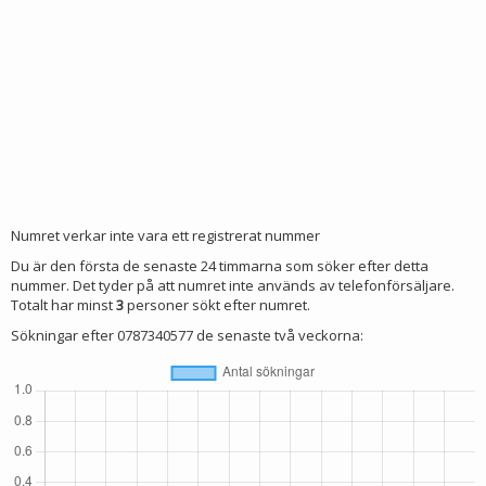
Numret verkar inte vara ett registrerat nummer
Du är den första de senaste 24 timmarna som söker efter detta
nummer. Det tyder på att numret inte används av telefonförsäljare.
Totalt har minst
3
personer sökt efter numret.
Sökningar efter 0787340577 de senaste två veckorna: