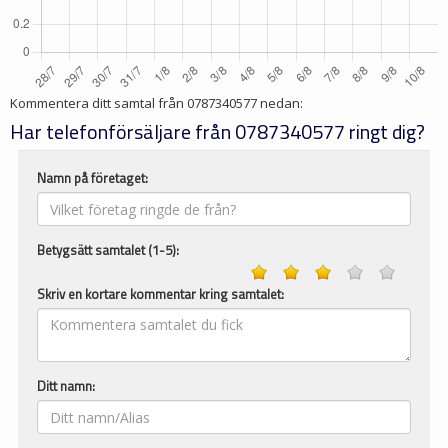
Kommentera ditt samtal från
0787340577
nedan:
Har telefonförsäljare från 0787340577 ringt dig?
Namn på företaget:
Betygsätt samtalet (1-5):
Skriv en kortare kommentar kring samtalet:
Ditt namn: