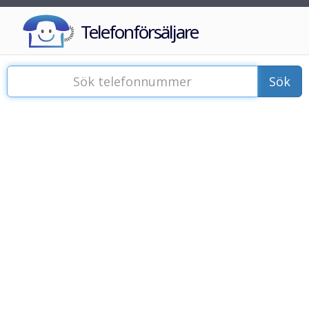
Telefonförsäljare
Sök