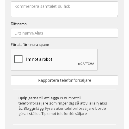
Ditt namn:
För att förhindra spam:
Hjälp gärna till att lägga in numret till
telefonförsäljare som ringer dig så att vi alla hjälps
åt. Blogginlägg:
Fyra saker telefonförsäljare borde
göra i stället
,
Tips mot telefonförsäljare