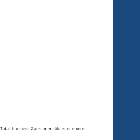
Totalt har minst
2
personer sökt efter numret.