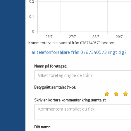
Kommentera ditt samtal från
0787340573
nedan:
Har telefonförsäljare från 0787340573 ringt dig?
Namn på företaget:
Betygsätt samtalet (1-5):
Skriv en kortare kommentar kring samtalet:
Ditt namn: