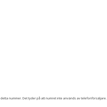
detta nummer. Det tyder på att numret inte används av telefonförsäljare. 