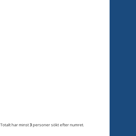
Totalt har minst
3
personer sökt efter numret.