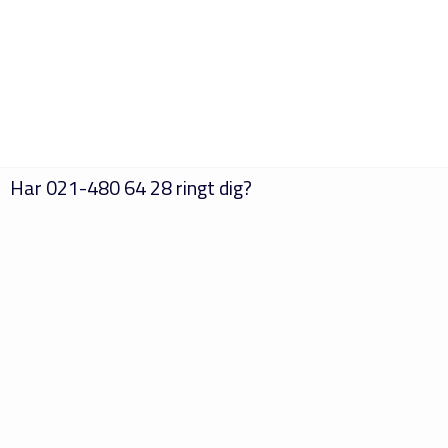
Har
021-480 64 28
ringt dig?