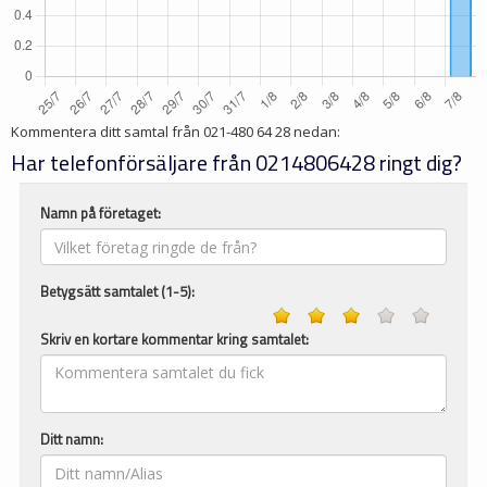
Kommentera ditt samtal från
021-480 64 28
nedan:
Har telefonförsäljare från 0214806428 ringt dig?
Namn på företaget:
Betygsätt samtalet (1-5):
Skriv en kortare kommentar kring samtalet:
Ditt namn: