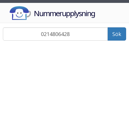
Nummerupplysning
Sök