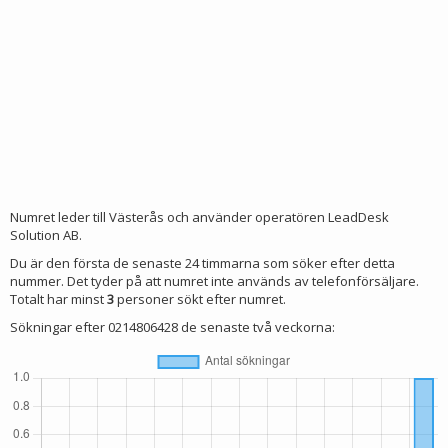
Numret leder till Västerås och använder operatören LeadDesk
Solution AB.
Du är den första de senaste 24 timmarna som söker efter detta
nummer. Det tyder på att numret inte används av telefonförsäljare.
Totalt har minst
3
personer sökt efter numret.
Sökningar efter 0214806428 de senaste två veckorna: