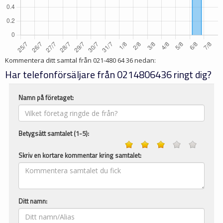
Kommentera ditt samtal från
021-480 64 36
nedan:
Har telefonförsäljare från 0214806436 ringt dig?
Namn på företaget:
Betygsätt samtalet (1-5):
Skriv en kortare kommentar kring samtalet:
Ditt namn: