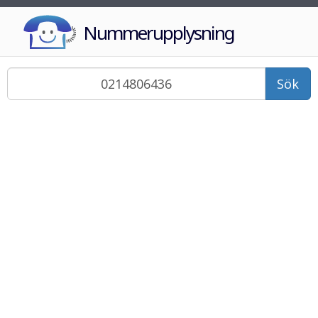
Nummerupplysning
Sök