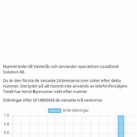
Numret leder till Västerås och använder operatören LeadDesk
Solution AB.
Du är den första de senaste 24 timmarna som söker efter detta
nummer. Det tyder på att numret inte används av telefonförsäljare.
Totalt har minst
8
personer sökt efter numret.
Sökningar efter 0214806436 de senaste två veckorna: