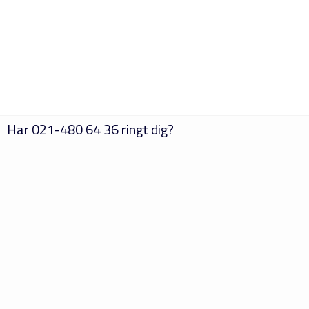
Har
021-480 64 36
ringt dig?