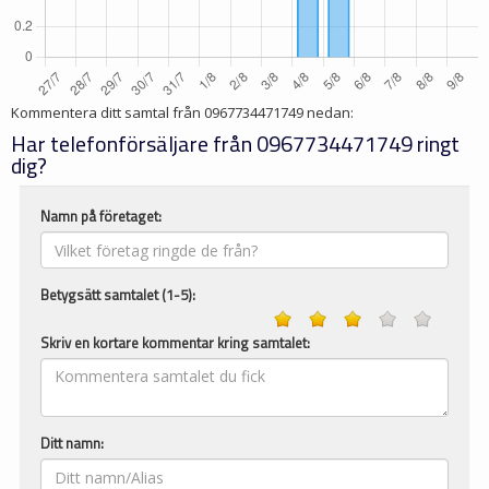
Kommentera ditt samtal från
0967734471749
nedan:
Har telefonförsäljare från 0967734471749 ringt
dig?
Namn på företaget:
Betygsätt samtalet (1-5):
Skriv en kortare kommentar kring samtalet:
Ditt namn: