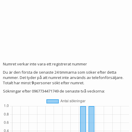
Numret verkar inte vara ett registrerat nummer
Du är den första de senaste 24 timmarna som söker efter detta
nummer. Det tyder på att numret inte används av telefonförsäljare.
Totalt har minst
9
personer sökt efter numret.
Sökningar efter 0967734471749 de senaste två veckorna: