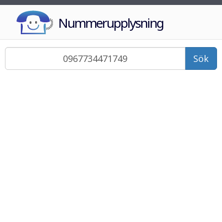
Nummerupplysning
Sök