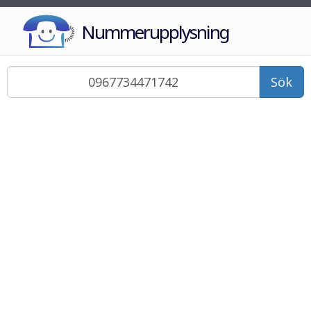
Nummerupplysning
Sök