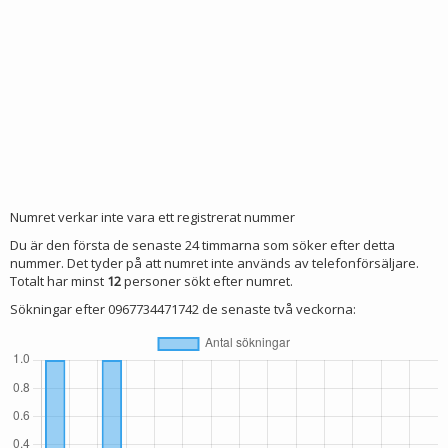
Numret verkar inte vara ett registrerat nummer
Du är den första de senaste 24 timmarna som söker efter detta
nummer. Det tyder på att numret inte används av telefonförsäljare.
Totalt har minst
12
personer sökt efter numret.
Sökningar efter 0967734471742 de senaste två veckorna: