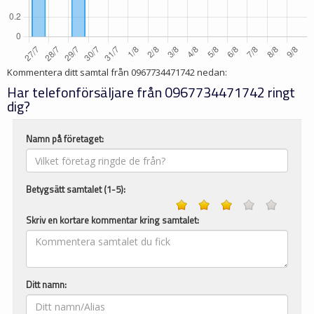
Kommentera ditt samtal från
0967734471742
nedan:
Har telefonförsäljare från 0967734471742 ringt
dig?
Namn på företaget:
Betygsätt samtalet (1-5):
Skriv en kortare kommentar kring samtalet:
Ditt namn: