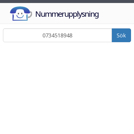
Nummerupplysning
Sök