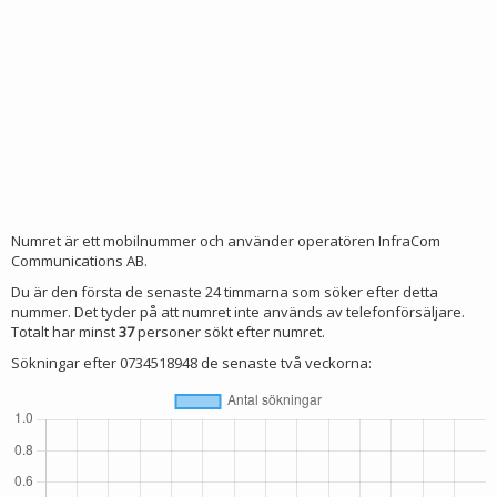
Numret är ett mobilnummer och använder operatören InfraCom
Communications AB.
Du är den första de senaste 24 timmarna som söker efter detta
nummer. Det tyder på att numret inte används av telefonförsäljare.
Totalt har minst
37
personer sökt efter numret.
Sökningar efter 0734518948 de senaste två veckorna: