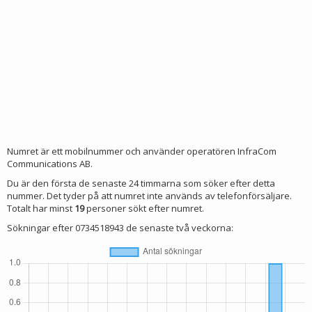
Numret är ett mobilnummer och använder operatören InfraCom
Communications AB.
Du är den första de senaste 24 timmarna som söker efter detta
nummer. Det tyder på att numret inte används av telefonförsäljare.
Totalt har minst
19
personer sökt efter numret.
Sökningar efter 0734518943 de senaste två veckorna: