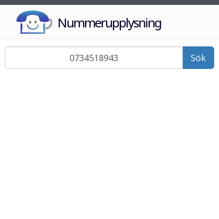
Nummerupplysning
Sök