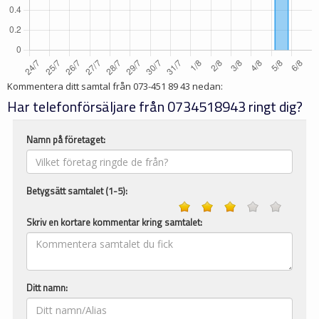
Kommentera ditt samtal från
073-451 89 43
nedan:
Har telefonförsäljare från 0734518943 ringt dig?
Namn på företaget:
Betygsätt samtalet (1-5):
Skriv en kortare kommentar kring samtalet:
Ditt namn: