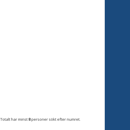
Totalt har minst
8
personer sökt efter numret.