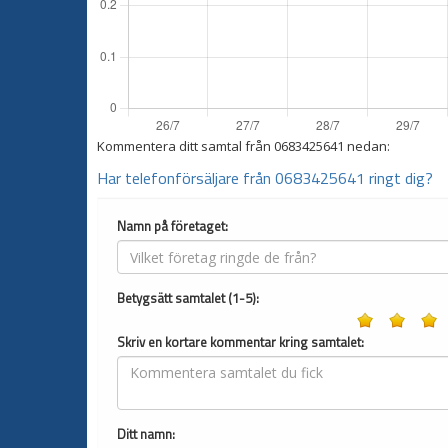
Kommentera ditt samtal från
0683425641
nedan:
Har telefonförsäljare från 0683425641 ringt dig?
Namn på företaget:
Betygsätt samtalet (1-5):
Skriv en kortare kommentar kring samtalet:
Ditt namn: