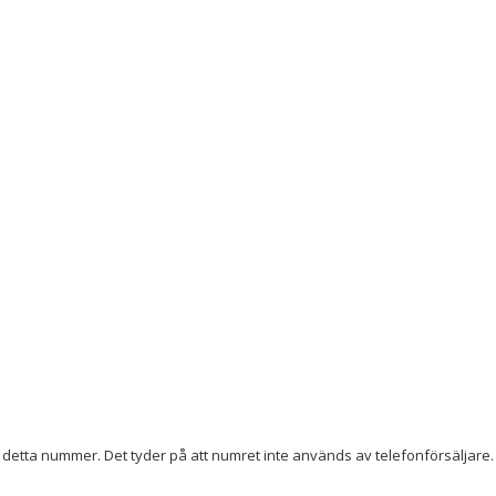
detta nummer. Det tyder på att numret inte används av telefonförsäljare. 