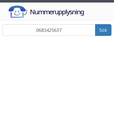
Nummerupplysning
Sök