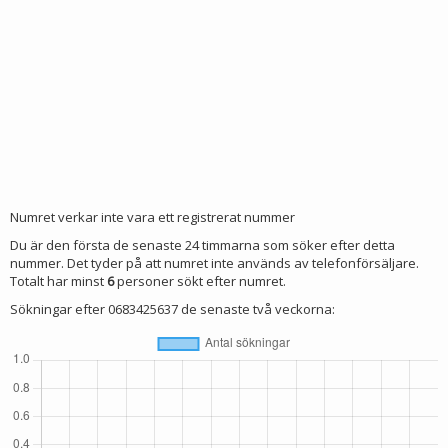
Numret verkar inte vara ett registrerat nummer
Du är den första de senaste 24 timmarna som söker efter detta
nummer. Det tyder på att numret inte används av telefonförsäljare.
Totalt har minst
6
personer sökt efter numret.
Sökningar efter 0683425637 de senaste två veckorna: