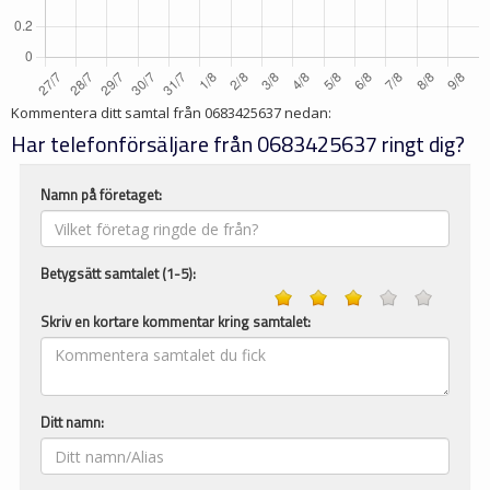
Kommentera ditt samtal från
0683425637
nedan:
Har telefonförsäljare från 0683425637 ringt dig?
Namn på företaget:
Betygsätt samtalet (1-5):
Skriv en kortare kommentar kring samtalet:
Ditt namn: