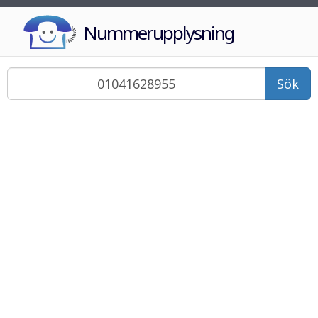
Nummerupplysning
Sök