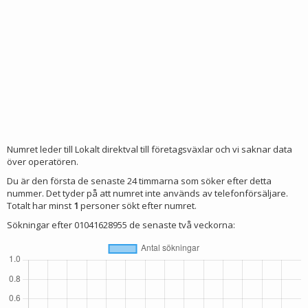
Numret leder till Lokalt direktval till företagsväxlar och vi saknar data
över operatören.
Du är den första de senaste 24 timmarna som söker efter detta
nummer. Det tyder på att numret inte används av telefonförsäljare.
Totalt har minst
1
personer sökt efter numret.
Sökningar efter 01041628955 de senaste två veckorna: