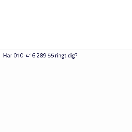
Har
010-416 289 55
ringt dig?