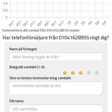
Kommentera ditt samtal från
010-416 289 55
nedan:
Har telefonförsäljare från 01041628955 ringt dig?
Namn på företaget:
Betygsätt samtalet (1-5):
Skriv en kortare kommentar kring samtalet:
Ditt namn: