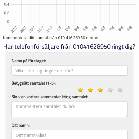
Kommentera ditt samtal från
010-416 289 50
nedan:
Har telefonförsäljare från 01041628950 ringt dig?
Namn på företaget:
Betygsätt samtalet (1-5):
Skriv en kortare kommentar kring samtalet:
Ditt namn: