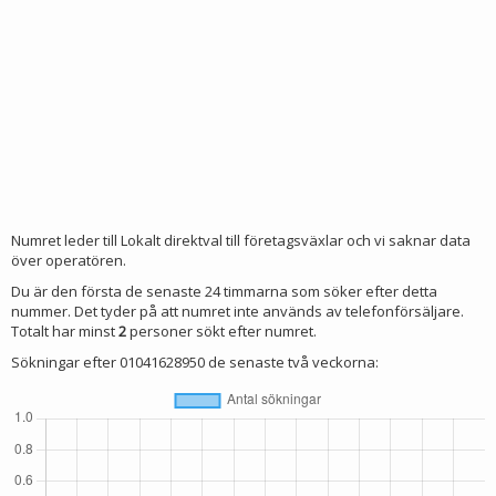
Numret leder till Lokalt direktval till företagsväxlar och vi saknar data
över operatören.
Du är den första de senaste 24 timmarna som söker efter detta
nummer. Det tyder på att numret inte används av telefonförsäljare.
Totalt har minst
2
personer sökt efter numret.
Sökningar efter 01041628950 de senaste två veckorna: