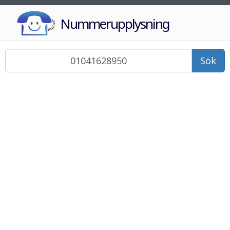
Nummerupplysning
Sök