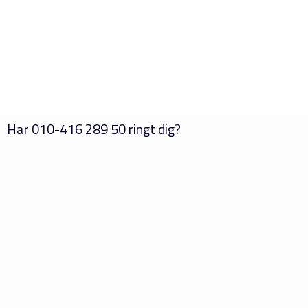
Har
010-416 289 50
ringt dig?