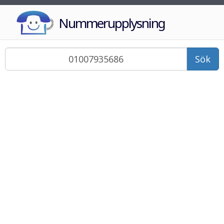
Nummerupplysning
Sök