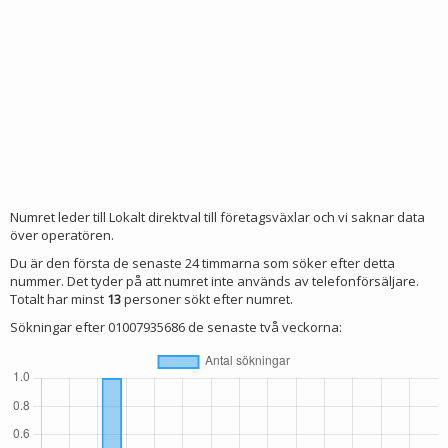
Numret leder till Lokalt direktval till företagsväxlar och vi saknar data
över operatören.
Du är den första de senaste 24 timmarna som söker efter detta
nummer. Det tyder på att numret inte används av telefonförsäljare.
Totalt har minst
13
personer sökt efter numret.
Sökningar efter 01007935686 de senaste två veckorna: