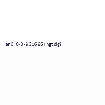
Har
010-079 356 86
ringt dig?