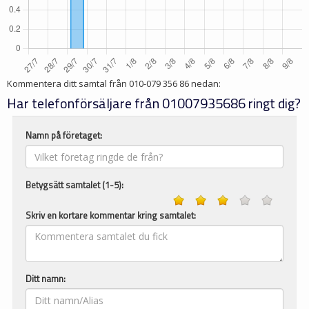
Kommentera ditt samtal från
010-079 356 86
nedan:
Har telefonförsäljare från 01007935686 ringt dig?
Namn på företaget:
Betygsätt samtalet (1-5):
Skriv en kortare kommentar kring samtalet:
Ditt namn: