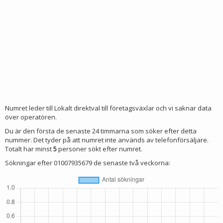
Numret leder till Lokalt direktval till företagsväxlar och vi saknar data
över operatören.
Du är den första de senaste 24 timmarna som söker efter detta
nummer. Det tyder på att numret inte används av telefonförsäljare.
Totalt har minst
5
personer sökt efter numret.
Sökningar efter 01007935679 de senaste två veckorna: