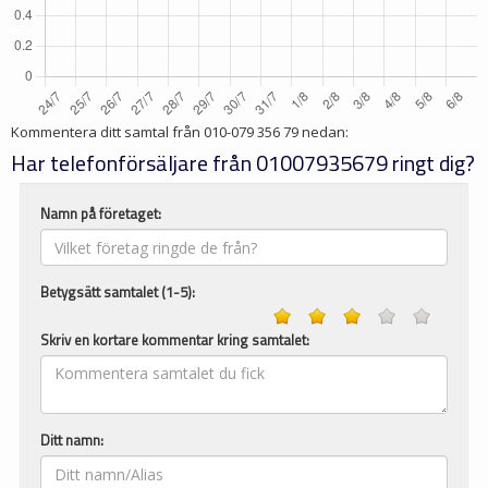
Kommentera ditt samtal från
010-079 356 79
nedan:
Har telefonförsäljare från 01007935679 ringt dig?
Namn på företaget:
Betygsätt samtalet (1-5):
Skriv en kortare kommentar kring samtalet:
Ditt namn: