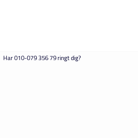
Har
010-079 356 79
ringt dig?