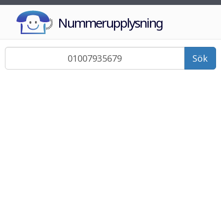
Nummerupplysning
Sök