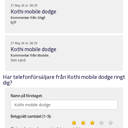
27 May 26 kl. 08:29
Kothi mobile dodge
Kommentar från
Ghgf
:
Bjff
27 May 26 kl. 08:29
Kothi mobile dodge
Kommentar från
Mobile
:
Sim card
Har telefonförsäljare från Kothi mobile dodge ringt
dig?
Namn på företaget:
Betygsätt samtalet (1-5):