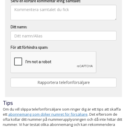
Skriv en kortare kommentar kring samtalet:
Ditt namn:
För att förhindra spam:
Tips
Om du vill slippa telefonförsäljare som ringer dig är ett tips att skaffa
ett
abonnemang som döljer numret för försäljare
. Det eftersom de
ofta kollar ditt nummer på nummerupplysningen och då inte hittar ditt
nummer. Vi har testat olika abonnemang och kan rekommendera