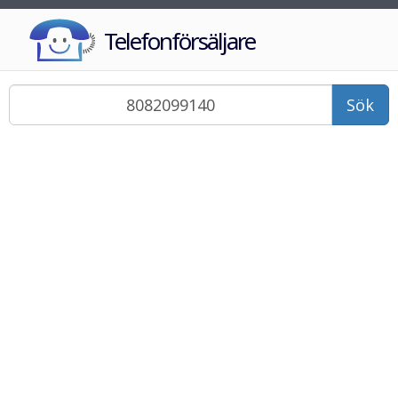
Telefonförsäljare
Sök