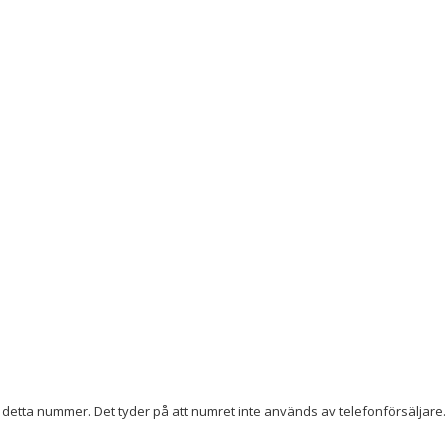
detta nummer. Det tyder på att numret inte används av telefonförsäljare. 