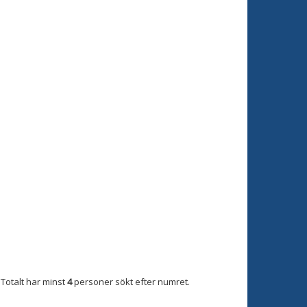
Totalt har minst
4
personer sökt efter numret.