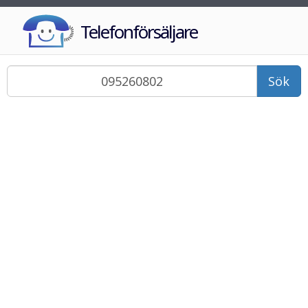
Telefonförsäljare
Sök