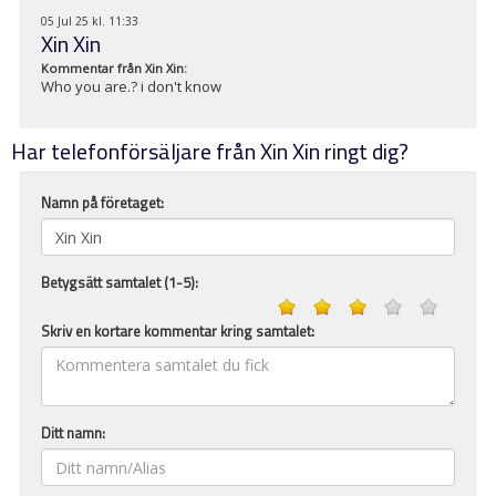
05 Jul 25 kl. 11:33
Xin Xin
Kommentar från
Xin Xin
:
Who you are.? i don't know
Har telefonförsäljare från Xin Xin ringt dig?
Namn på företaget:
Betygsätt samtalet (1-5):
Skriv en kortare kommentar kring samtalet:
Ditt namn: