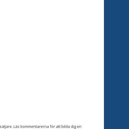
äljare. Läs kommentarerna för att bilda dig en