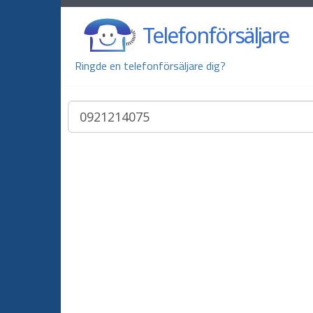
Telefonförsäljare
Ringde en telefonförsäljare dig?