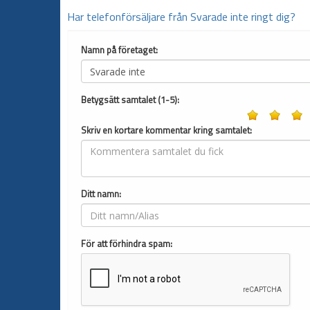
Har telefonförsäljare från Svarade inte ringt dig?
Namn på företaget:
Betygsätt samtalet (1-5):
Skriv en kortare kommentar kring samtalet:
Ditt namn:
För att förhindra spam: