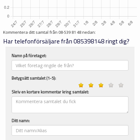
Kommentera ditt samtal från
08-539 81 48
nedan:
Har telefonförsäljare från 085398148 ringt dig?
Namn på företaget:
Betygsätt samtalet (1-5):
Skriv en kortare kommentar kring samtalet:
Ditt namn: