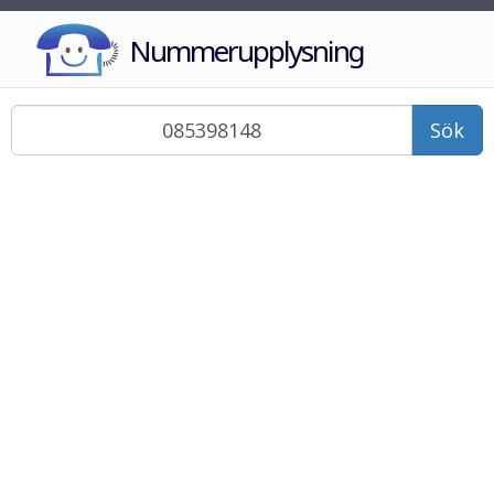
Nummerupplysning
Sök