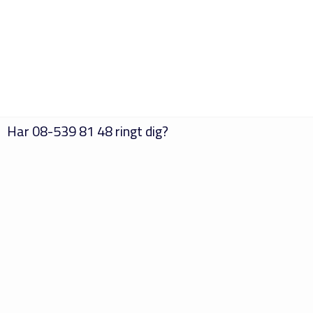
Har
08-539 81 48
ringt dig?