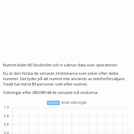
Numret leder till Stockholm och vi saknar data över operatören.
Du är den första de senaste 24 timmarna som söker efter detta
nummer. Det tyder på att numret inte används av telefonförsäljare.
Totalt har minst
51
personer sökt efter numret.
Sökningar efter 085398148 de senaste två veckorna: