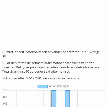
Numret leder till Stockholm och använder operatören Tele2 Sverige
AB.
Du är den första de senaste 24 timmarna som söker efter detta
nummer. Det tyder på att numret inte används av telefonförsäljare.
Totalt har minst
10
personer sökt efter numret.
Sökningar efter 0851971303 de senaste två veckorna: