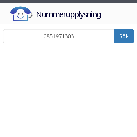
Nummerupplysning
Sök