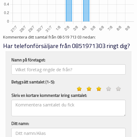
Kommentera ditt samtal från
08-519 713 03
nedan:
Har telefonförsäljare från 0851971303 ringt dig?
Namn på företaget:
Betygsätt samtalet (1-5):
Skriv en kortare kommentar kring samtalet:
Ditt namn: