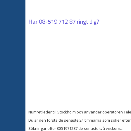
Har
08-519 712 87
ringt dig?
Numret leder till Stockholm och använder operatören Tele
Du är den första de senaste 24 timmarna som söker efter 
Sökningar efter 0851971287 de senaste två veckorna: