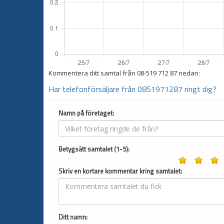
Kommentera ditt samtal från
08-519 712 87
nedan:
Har telefonförsäljare från 0851971287 ringt dig?
Namn på företaget:
Betygsätt samtalet (1-5):
Skriv en kortare kommentar kring samtalet:
Ditt namn: