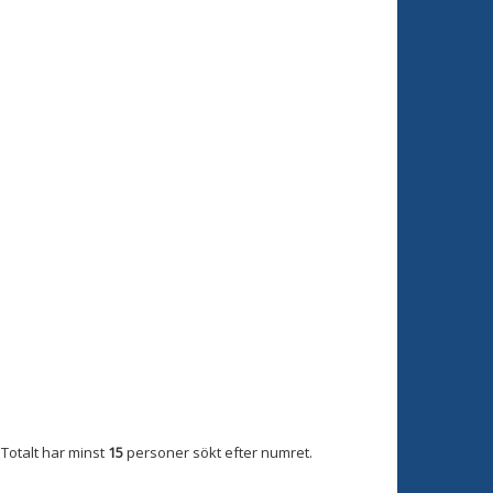
Totalt har minst
15
personer sökt efter numret.