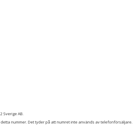
2 Sverige AB.
detta nummer. Det tyder på att numret inte används av telefonförsäljare. 