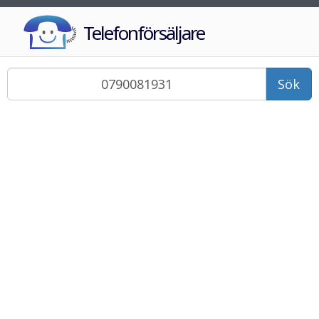
Telefonförsäljare
Sök