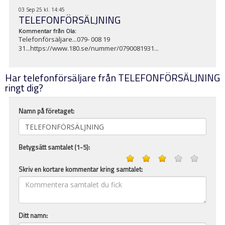
03 Sep 25 kl. 14:45
TELEFONFÖRSÄLJNING
Kommentar från
Ola
:
Telefonförsäljare...079- 008 19
31...https://www.180.se/nummer/0790081931...
Har telefonförsäljare från TELEFONFÖRSÄLJNING
ringt dig?
Namn på företaget:
Betygsätt samtalet (1-5):
Skriv en kortare kommentar kring samtalet:
Ditt namn: