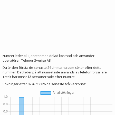
Numret leder till Tjänster med delad kostnad och använder
operatören Telenor Sverige AB.
Du är den första de senaste 24 timmarna som söker efter detta
nummer. Det tyder på att numret inte används av telefonförsäljare.
Totalt har minst
12
personer sökt efter numret.
Sökningar efter 0776712326 de senaste två veckorna: