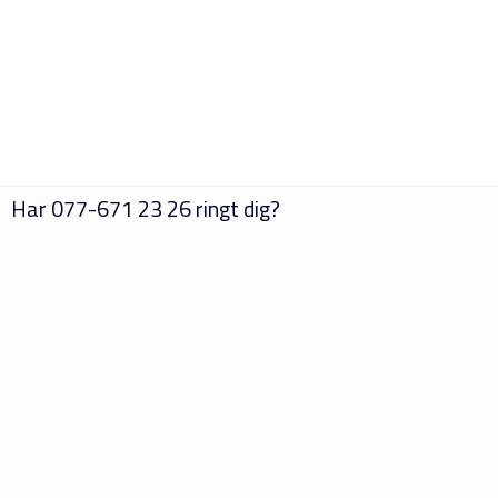
Har
077-671 23 26
ringt dig?