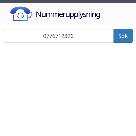
Nummerupplysning
Sök