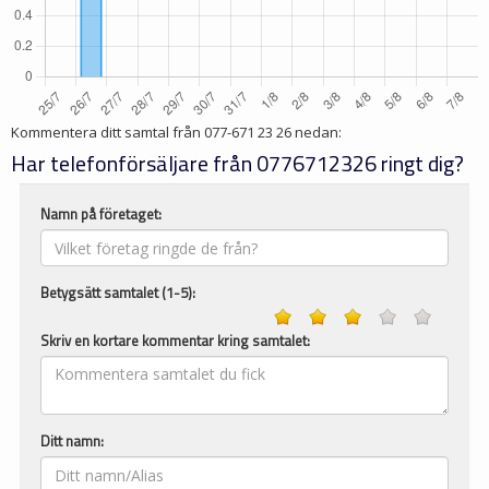
Kommentera ditt samtal från
077-671 23 26
nedan:
Har telefonförsäljare från 0776712326 ringt dig?
Namn på företaget:
Betygsätt samtalet (1-5):
Skriv en kortare kommentar kring samtalet:
Ditt namn: