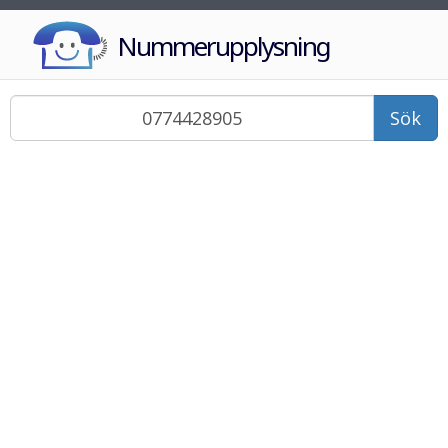
Nummerupplysning
Sök