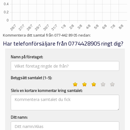
Kommentera ditt samtal från
077-442 89 05
nedan:
Har telefonförsäljare från 0774428905 ringt dig?
Namn på företaget:
Betygsätt samtalet (1-5):
Skriv en kortare kommentar kring samtalet:
Ditt namn: