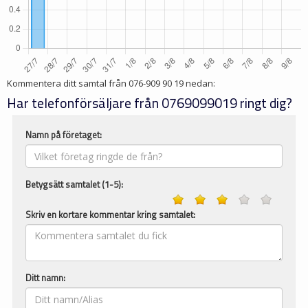
Kommentera ditt samtal från
076-909 90 19
nedan:
Har telefonförsäljare från 0769099019 ringt dig?
Namn på företaget:
Betygsätt samtalet (1-5):
Skriv en kortare kommentar kring samtalet:
Ditt namn: