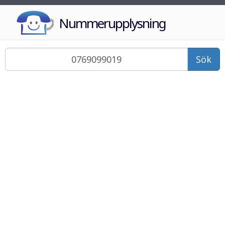
Nummerupplysning
Sök