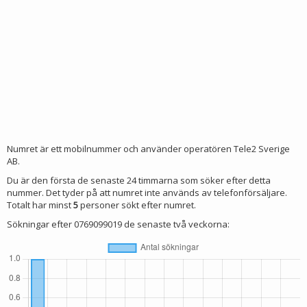
Numret är ett mobilnummer och använder operatören Tele2 Sverige
AB.
Du är den första de senaste 24 timmarna som söker efter detta
nummer. Det tyder på att numret inte används av telefonförsäljare.
Totalt har minst
5
personer sökt efter numret.
Sökningar efter 0769099019 de senaste två veckorna: