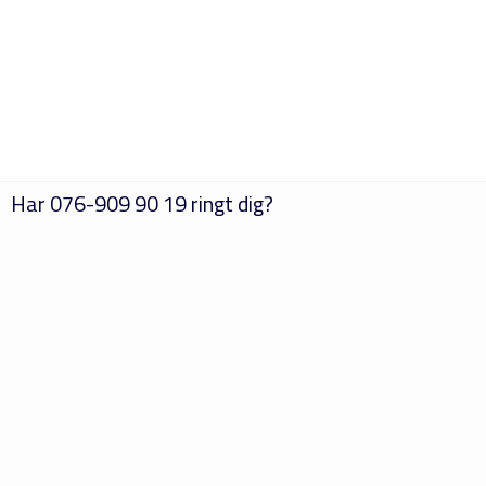
Har
076-909 90 19
ringt dig?