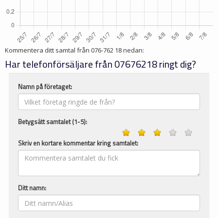
Kommentera ditt samtal från
076-762 18
nedan:
Har telefonförsäljare från 07676218 ringt dig?
Namn på företaget:
Betygsätt samtalet (1-5):
Skriv en kortare kommentar kring samtalet:
Ditt namn: