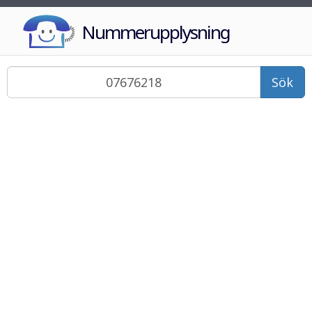
Nummerupplysning
Sök