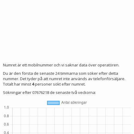
Numret är ett mobilnummer och vi saknar data över operatören.
Du är den första de senaste 24 timmarna som söker efter detta
nummer. Det tyder på att numret inte används av telefonförsäljare.
Totalt har minst
4
personer sökt efter numret.
Sökningar efter 07676218 de senaste två veckorna: