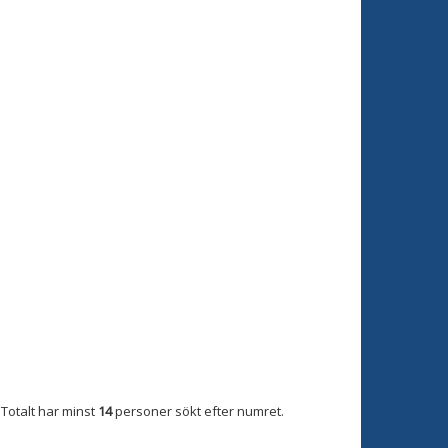
Totalt har minst
14
personer sökt efter numret.