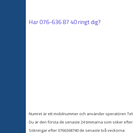
Har
076-636 87 40
ringt dig?
Numret är ett mobilnummer och använder operatören Tel
Du är den första de senaste 24 timmarna som söker efter 
Sökningar efter 0766368740 de senaste två veckorna: