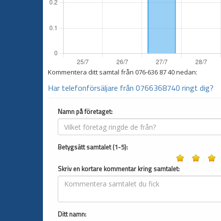
Kommentera ditt samtal från
076-636 87 40
nedan:
Har telefonförsäljare från 0766368740 ringt dig?
Namn på företaget:
Betygsätt samtalet (1-5):
Skriv en kortare kommentar kring samtalet:
Ditt namn: