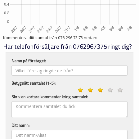
Kommentera ditt samtal från
076-296 73 75
nedan:
Har telefonförsäljare från 0762967375 ringt dig?
Namn på företaget:
Betygsätt samtalet (1-5):
Skriv en kortare kommentar kring samtalet:
Ditt namn: