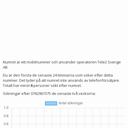
Numret är ett mobilnummer och använder operatören Tele2 Sverige
AB.
Du är den första de senaste 24 timmarna som söker efter detta
nummer. Det tyder på att numret inte används av telefonförsäljare.
Totalt har minst
6
personer sökt efter numret.
Sökningar efter 0762967375 de senaste två veckorna: