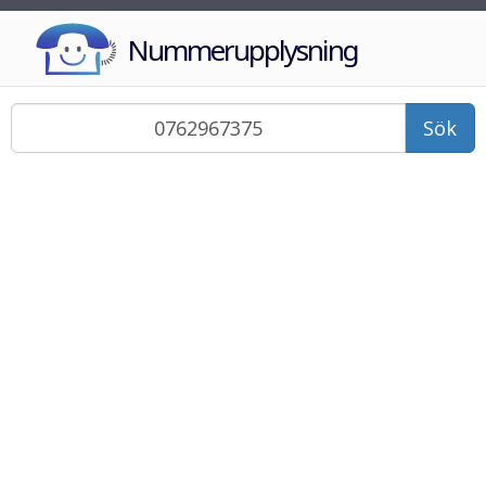
Nummerupplysning
Sök