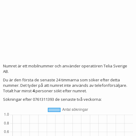
Numret är ett mobilnummer och använder operatören Telia Sverige
AB.
Du är den första de senaste 24 timmarna som söker efter detta
nummer. Det tyder på att numret inte används av telefonförsäljare.
Totalt har minst
4
personer sökt efter numret.
Sökningar efter 0761311393 de senaste två veckorna: