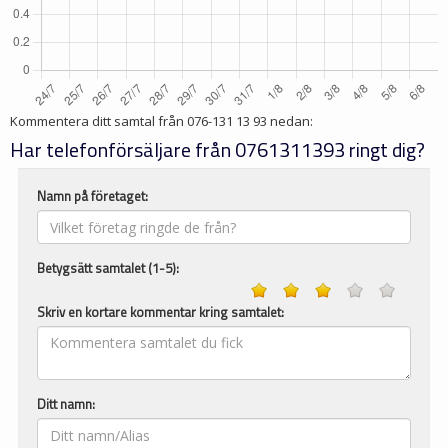
Kommentera ditt samtal från
076-131 13 93
nedan:
Har telefonförsäljare från 0761311393 ringt dig?
Namn på företaget:
Betygsätt samtalet (1-5):
Skriv en kortare kommentar kring samtalet:
Ditt namn: