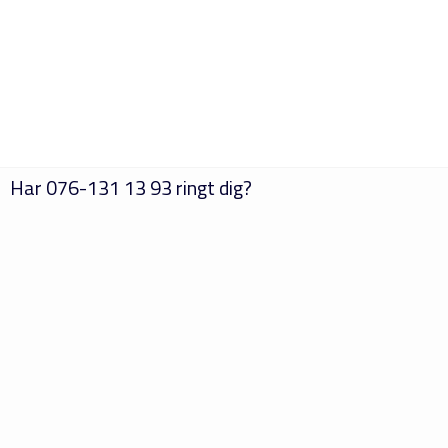
Har
076-131 13 93
ringt dig?