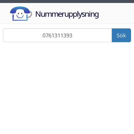
Nummerupplysning
Sök