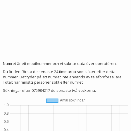
Numret är ett mobilnummer och vi saknar data över operatören.
Du är den första de senaste 24 timmarna som söker efter detta
nummer. Det tyder på att numret inte används av telefonförsäljare.
Totalt har minst
2
personer sökt efter numret.
Sökningar efter 075984217 de senaste två veckorna: