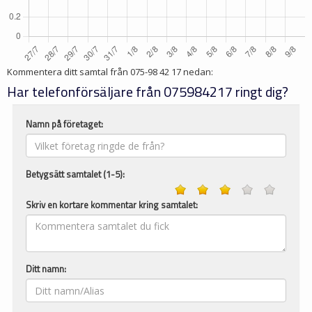
Kommentera ditt samtal från
075-98 42 17
nedan:
Har telefonförsäljare från 075984217 ringt dig?
Namn på företaget:
Betygsätt samtalet (1-5):
Skriv en kortare kommentar kring samtalet:
Ditt namn: