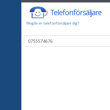
Telefonförsäljare
Ringde en telefonförsäljare dig?