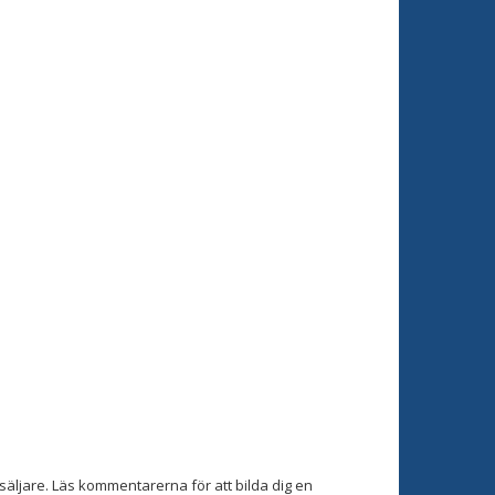
äljare. Läs kommentarerna för att bilda dig en