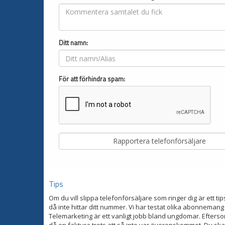
Ditt namn:
För att förhindra spam:
Tips
Om du vill slippa telefonförsäljare som ringer dig är ett tip
då inte hittar ditt nummer. Vi har testat olika abonnemang
Telemarketing är ett vanligt jobb bland ungdomar. Eftersom