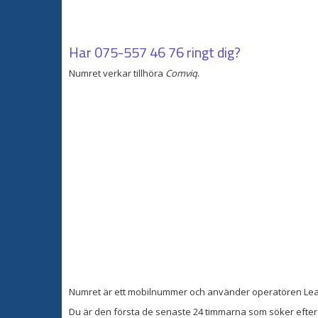
Har
075-557 46 76
ringt dig?
Numret verkar tillhöra
Comviq
.
Numret är ett mobilnummer och använder operatören Lea
Du är den första de senaste 24 timmarna som söker efter 