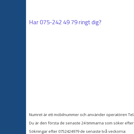
Har
075-242 49 79
ringt dig?
Numret är ett mobilnummer och använder operatören Tel
Du är den första de senaste 24 timmarna som söker efter 
Sökningar efter 0752424979 de senaste två veckorna: