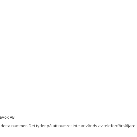
aVox AB.
detta nummer. Det tyder på att numret inte används av telefonförsäljare. 