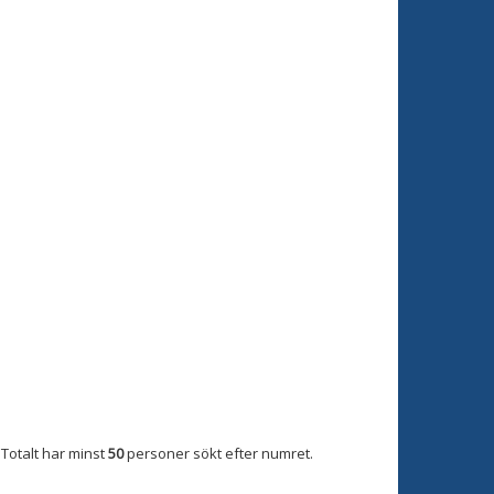
Totalt har minst
50
personer sökt efter numret.