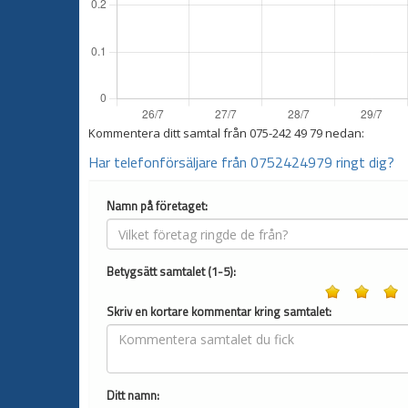
Kommentera ditt samtal från
075-242 49 79
nedan:
Har telefonförsäljare från 0752424979 ringt dig?
Namn på företaget:
Betygsätt samtalet (1-5):
Skriv en kortare kommentar kring samtalet:
Ditt namn: