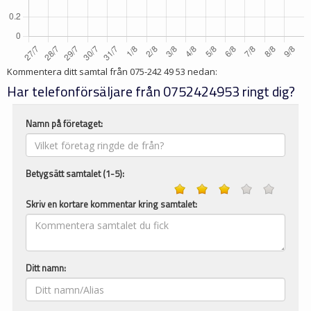
Kommentera ditt samtal från
075-242 49 53
nedan:
Har telefonförsäljare från 0752424953 ringt dig?
Namn på företaget:
Betygsätt samtalet (1-5):
Skriv en kortare kommentar kring samtalet:
Ditt namn: