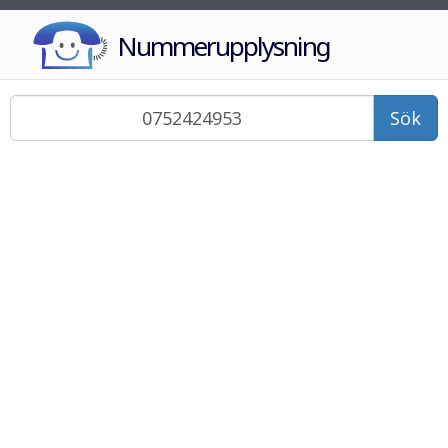
Nummerupplysning
Sök