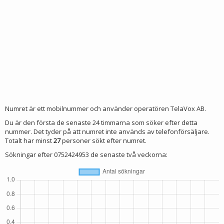
Numret är ett mobilnummer och använder operatören TelaVox AB.
Du är den första de senaste 24 timmarna som söker efter detta
nummer. Det tyder på att numret inte används av telefonförsäljare.
Totalt har minst
27
personer sökt efter numret.
Sökningar efter 0752424953 de senaste två veckorna: