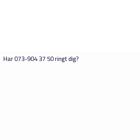
Har
073-904 37 50
ringt dig?