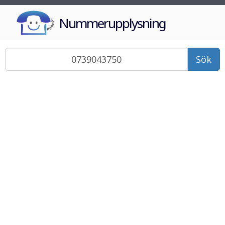
Nummerupplysning
Sök