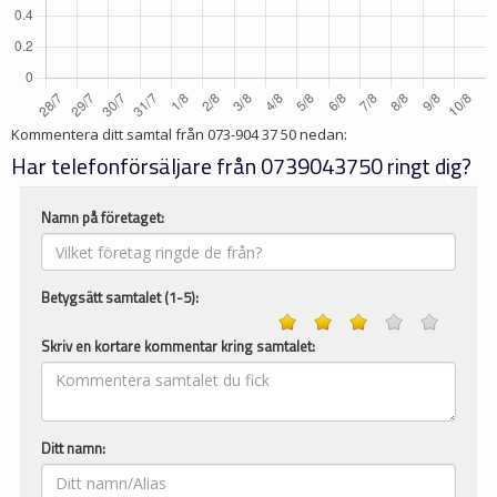
Kommentera ditt samtal från
073-904 37 50
nedan:
Har telefonförsäljare från 0739043750 ringt dig?
Namn på företaget:
Betygsätt samtalet (1-5):
Skriv en kortare kommentar kring samtalet:
Ditt namn: