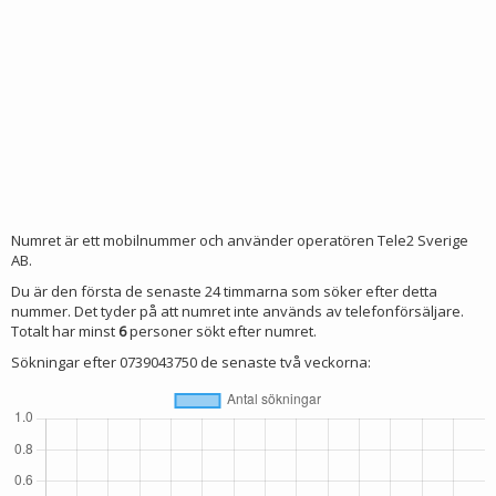
Numret är ett mobilnummer och använder operatören Tele2 Sverige
AB.
Du är den första de senaste 24 timmarna som söker efter detta
nummer. Det tyder på att numret inte används av telefonförsäljare.
Totalt har minst
6
personer sökt efter numret.
Sökningar efter 0739043750 de senaste två veckorna: