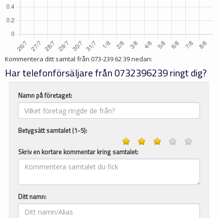
Kommentera ditt samtal från
073-239 62 39
nedan:
Har telefonförsäljare från 0732396239 ringt dig?
Namn på företaget:
Betygsätt samtalet (1-5):
Skriv en kortare kommentar kring samtalet:
Ditt namn: