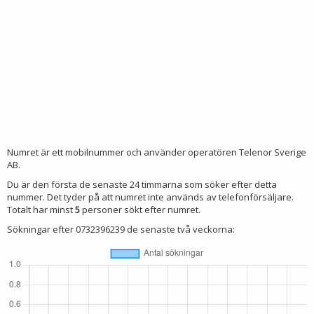
Numret är ett mobilnummer och använder operatören Telenor Sverige
AB.
Du är den första de senaste 24 timmarna som söker efter detta
nummer. Det tyder på att numret inte används av telefonförsäljare.
Totalt har minst
5
personer sökt efter numret.
Sökningar efter 0732396239 de senaste två veckorna: