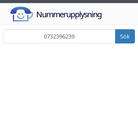
Nummerupplysning
Sök