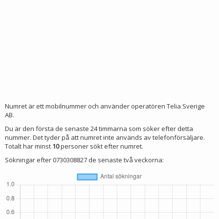
Numret är ett mobilnummer och använder operatören Telia Sverige
AB.
Du är den första de senaste 24 timmarna som söker efter detta
nummer. Det tyder på att numret inte används av telefonförsäljare.
Totalt har minst
10
personer sökt efter numret.
Sökningar efter 0730308827 de senaste två veckorna: