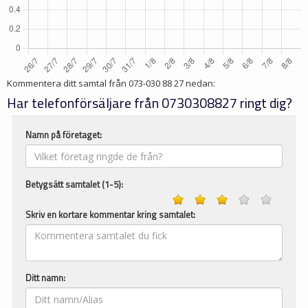
Kommentera ditt samtal från
073-030 88 27
nedan:
Har telefonförsäljare från 0730308827 ringt dig?
Namn på företaget:
Betygsätt samtalet (1-5):
Skriv en kortare kommentar kring samtalet:
Ditt namn: