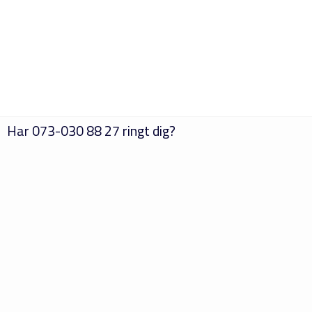
Har
073-030 88 27
ringt dig?