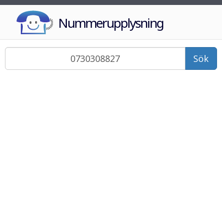
Nummerupplysning
Sök