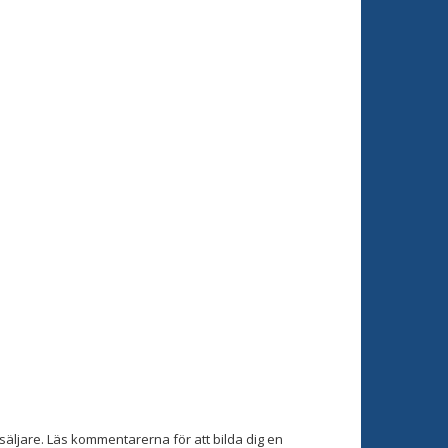
äljare. Läs kommentarerna för att bilda dig en