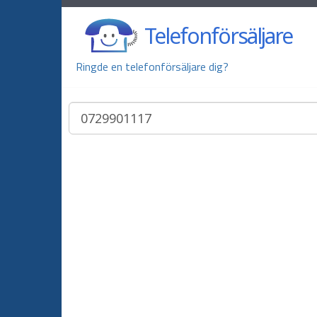
Telefonförsäljare
Ringde en telefonförsäljare dig?