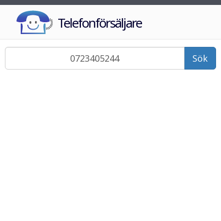
Telefonförsäljare
Sök