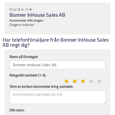
03 Jul 26 kl. 11:49
Bonnier InHouse Sales AB
Kommentar från
Jörgen
:
Dagens Industri
Har telefonförsäljare från Bonnier InHouse Sales
AB ringt dig?
Namn på företaget:
Betygsätt samtalet (1-5):
Skriv en kortare kommentar kring samtalet:
Ditt namn: