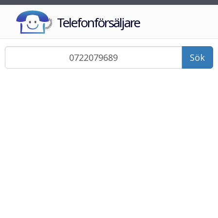
Telefonförsäljare
Sök