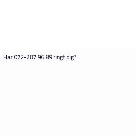
Har
072-207 96 89
ringt dig?