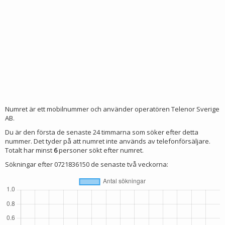
Numret är ett mobilnummer och använder operatören Telenor Sverige
AB.
Du är den första de senaste 24 timmarna som söker efter detta
nummer. Det tyder på att numret inte används av telefonförsäljare.
Totalt har minst
6
personer sökt efter numret.
Sökningar efter 0721836150 de senaste två veckorna: