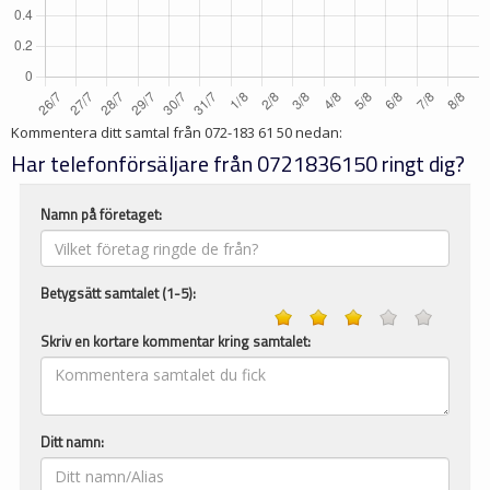
Kommentera ditt samtal från
072-183 61 50
nedan:
Har telefonförsäljare från 0721836150 ringt dig?
Namn på företaget:
Betygsätt samtalet (1-5):
Skriv en kortare kommentar kring samtalet:
Ditt namn: