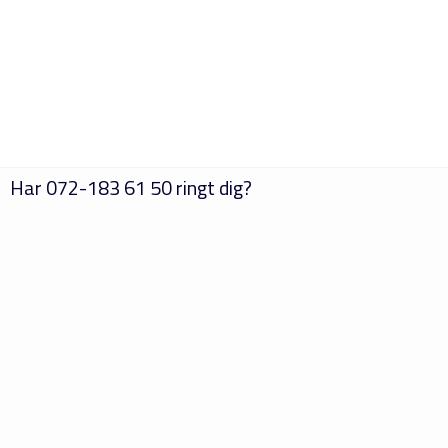
Har
072-183 61 50
ringt dig?