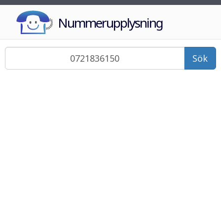
Nummerupplysning
Sök