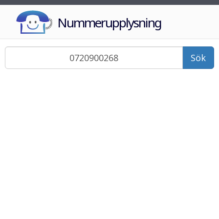
Nummerupplysning
Sök