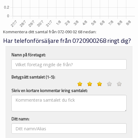
Kommentera ditt samtal från
072-090 02 68
nedan:
Har telefonförsäljare från 0720900268 ringt dig?
Namn på företaget:
Betygsätt samtalet (1-5):
Skriv en kortare kommentar kring samtalet:
Ditt namn: