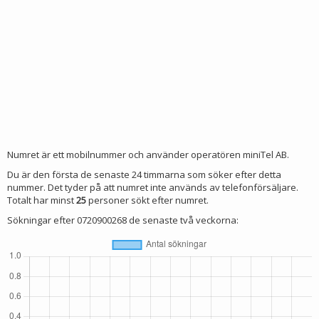
Numret är ett mobilnummer och använder operatören miniTel AB.
Du är den första de senaste 24 timmarna som söker efter detta
nummer. Det tyder på att numret inte används av telefonförsäljare.
Totalt har minst
25
personer sökt efter numret.
Sökningar efter 0720900268 de senaste två veckorna: