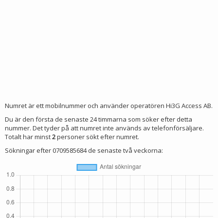
Numret är ett mobilnummer och använder operatören Hi3G Access AB.
Du är den första de senaste 24 timmarna som söker efter detta
nummer. Det tyder på att numret inte används av telefonförsäljare.
Totalt har minst
2
personer sökt efter numret.
Sökningar efter 0709585684 de senaste två veckorna: