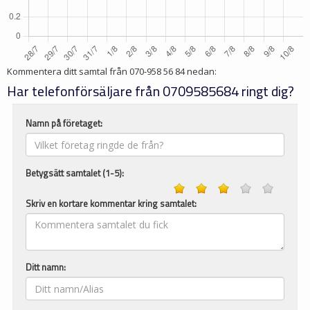
Kommentera ditt samtal från
070-958 56 84
nedan:
Har telefonförsäljare från 0709585684 ringt dig?
Namn på företaget:
Betygsätt samtalet (1-5):
Skriv en kortare kommentar kring samtalet:
Ditt namn: