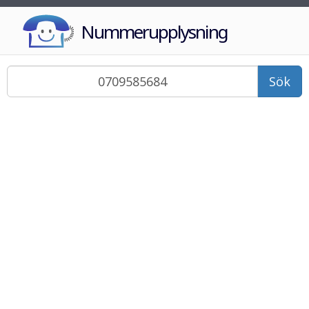
Nummerupplysning
Sök