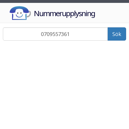
Nummerupplysning
Sök