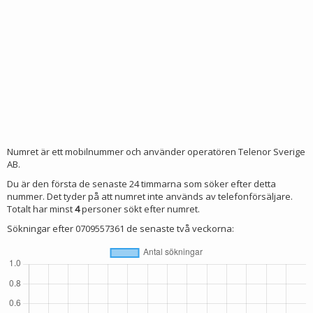
Numret är ett mobilnummer och använder operatören Telenor Sverige
AB.
Du är den första de senaste 24 timmarna som söker efter detta
nummer. Det tyder på att numret inte används av telefonförsäljare.
Totalt har minst
4
personer sökt efter numret.
Sökningar efter 0709557361 de senaste två veckorna: