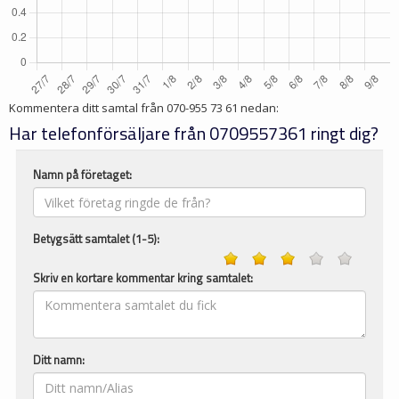
Kommentera ditt samtal från
070-955 73 61
nedan:
Har telefonförsäljare från 0709557361 ringt dig?
Namn på företaget:
Betygsätt samtalet (1-5):
Skriv en kortare kommentar kring samtalet:
Ditt namn: