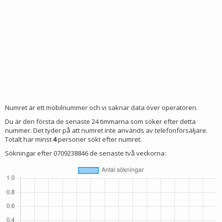
Numret är ett mobilnummer och vi saknar data över operatören.
Du är den första de senaste 24 timmarna som söker efter detta
nummer. Det tyder på att numret inte används av telefonförsäljare.
Totalt har minst
4
personer sökt efter numret.
Sökningar efter 0709238846 de senaste två veckorna: