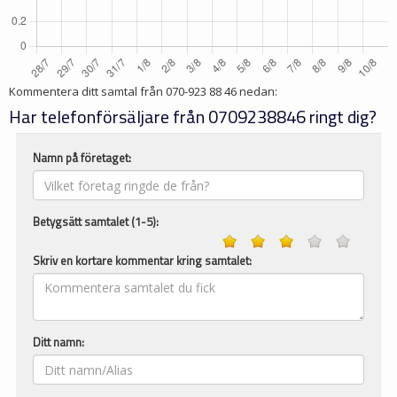
Kommentera ditt samtal från
070-923 88 46
nedan:
Har telefonförsäljare från 0709238846 ringt dig?
Namn på företaget:
Betygsätt samtalet (1-5):
Skriv en kortare kommentar kring samtalet:
Ditt namn: