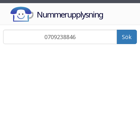
Nummerupplysning
Sök