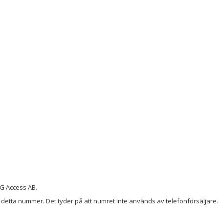
G Access AB.
detta nummer. Det tyder på att numret inte används av telefonförsäljare. 