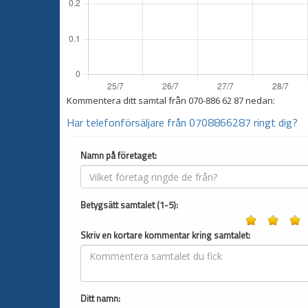
Kommentera ditt samtal från
070-886 62 87
nedan:
Har telefonförsäljare från 0708866287 ringt dig?
Namn på företaget:
Betygsätt samtalet (1-5):
Skriv en kortare kommentar kring samtalet:
Ditt namn: