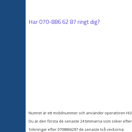
Har
070-886 62 87
ringt dig?
Numret är ett mobilnummer och använder operatören Hi3
Du är den första de senaste 24 timmarna som söker efter 
Sökningar efter 0708866287 de senaste två veckorna: