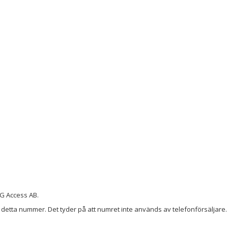
G Access AB.
detta nummer. Det tyder på att numret inte används av telefonförsäljare. 