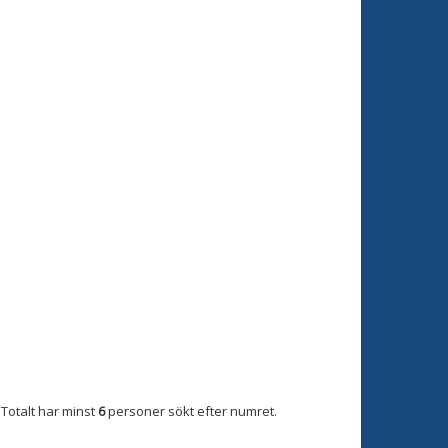
Totalt har minst
6
personer sökt efter numret.