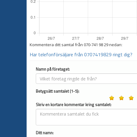
Kommentera ditt samtal från
070-741 98 29
nedan:
Har telefonförsäljare från 0707419829 ringt dig?
Namn på företaget:
Betygsätt samtalet (1-5):
Skriv en kortare kommentar kring samtalet:
Ditt namn: