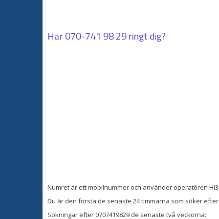
Har
070-741 98 29
ringt dig?
Numret är ett mobilnummer och använder operatören Hi3
Du är den första de senaste 24 timmarna som söker efter 
Sökningar efter 0707419829 de senaste två veckorna: