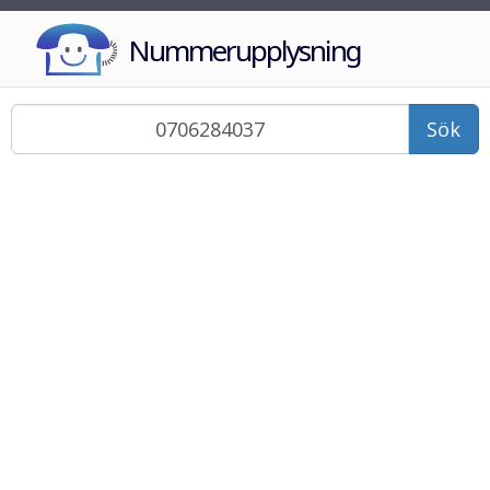
Nummerupplysning
Sök