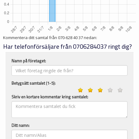
Kommentera ditt samtal från
070-628 40 37
nedan:
Har telefonförsäljare från 0706284037 ringt dig?
Namn på företaget:
Betygsätt samtalet (1-5):
Skriv en kortare kommentar kring samtalet:
Ditt namn: