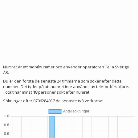
Numret är ett mobilnummer och använder operatören Telia Sverige
AB.
Du är den första de senaste 24 timmarna som söker efter detta
nummer. Det tyder på att numret inte används av telefonförsäljare.
Totalt har minst
18
personer sökt efter numret.
Sökningar efter 0706284037 de senaste två veckorna: