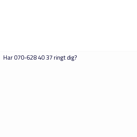
Har
070-628 40 37
ringt dig?